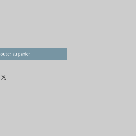
jouter au panier