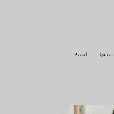
Accueil
Qui som