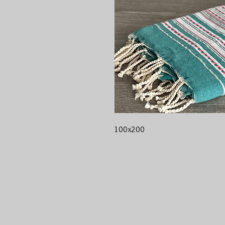
100x200