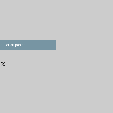
jouter au panier