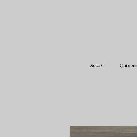
Accueil
Qui som