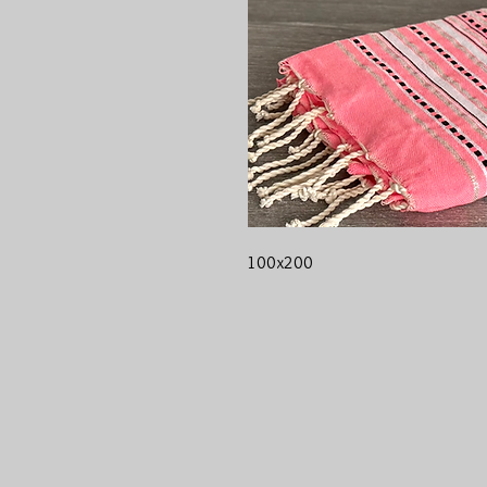
100x200