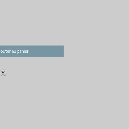
jouter au panier