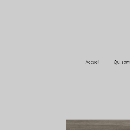
Accueil
Qui som