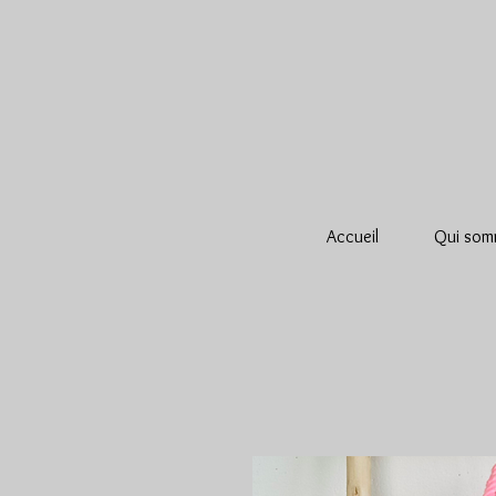
Accueil
Qui som