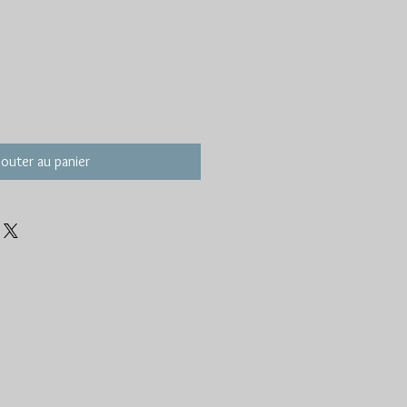
jouter au panier