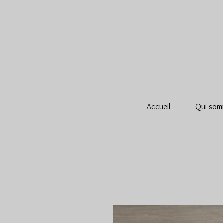
Accueil
Qui som