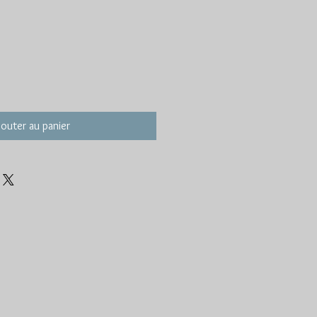
jouter au panier