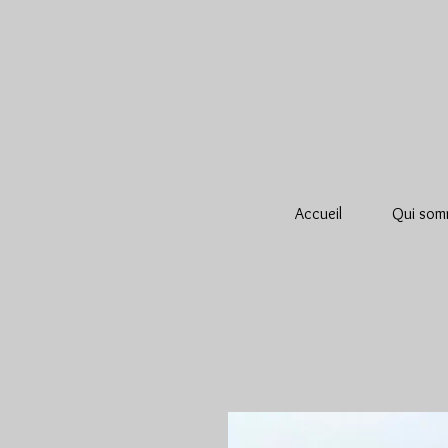
Accueil
Qui som