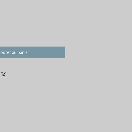
jouter au panier