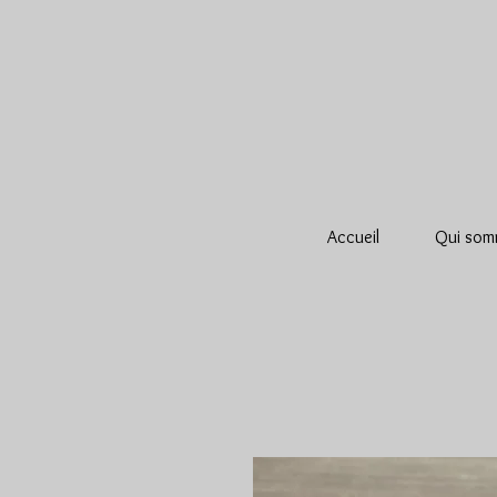
Accueil
Qui som