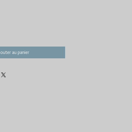
jouter au panier