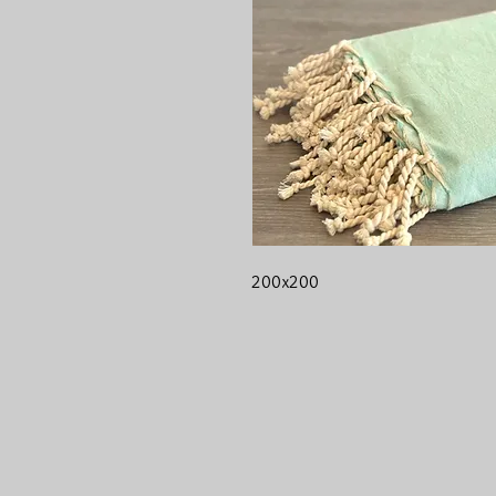
200x200