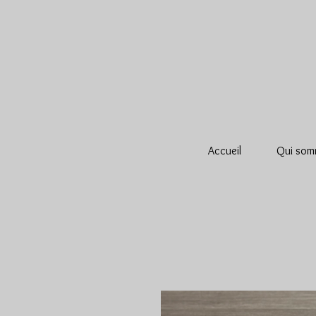
Accueil
Qui som