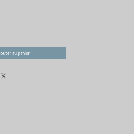
jouter au panier