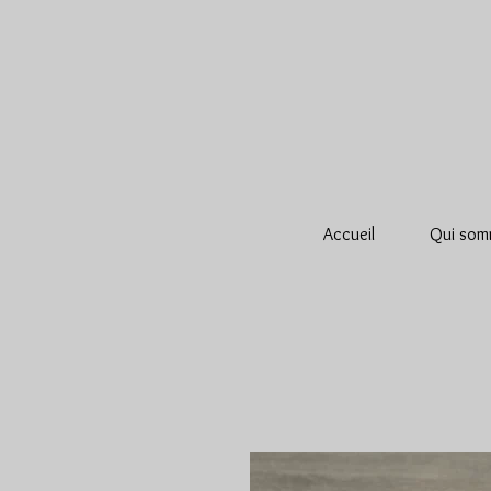
Accueil
Qui som