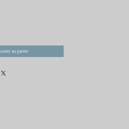
jouter au panier