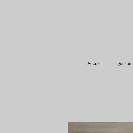
Accueil
Qui som