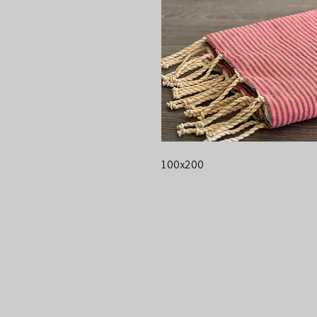
100x200