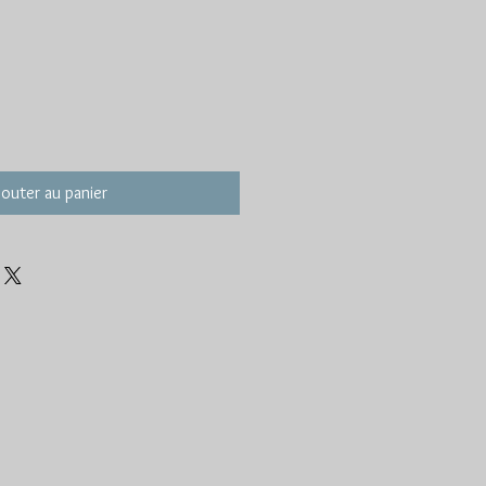
jouter au panier